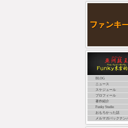
BLOG
ニュース
スケジュール
プロフィール
著作紹介
Funky Studio
おもろかった話
メルマガバックナン