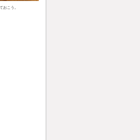
ておこう。