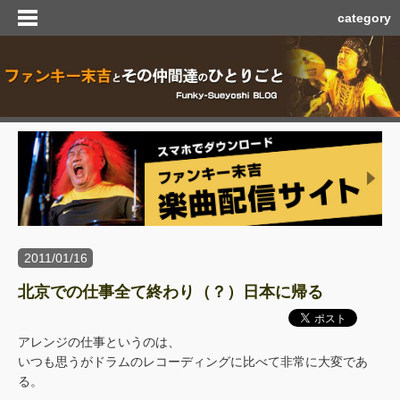
category
2011/01/16
北京での仕事全て終わり（？）日本に帰る
アレンジの仕事というのは、
いつも思うがドラムのレコーディングに比べて非常に大変であ
る。