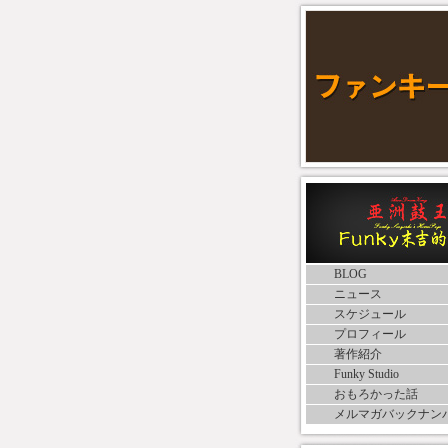
BLOG
ニュース
スケジュール
プロフィール
著作紹介
Funky Studio
おもろかった話
メルマガバックナン