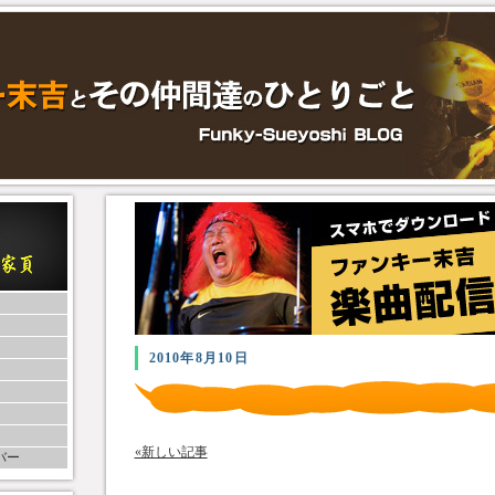
2010年8月10日
«新しい記事
バー