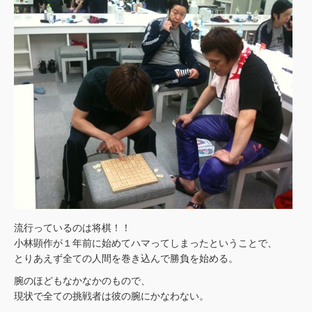
流行っているのは将棋！！
小林顕作が１年前に始めてハマってしまったということで、
とりあえず全ての人間を巻き込んで勝負を始める。
腕のほどもなかなかのもので、
現状で全ての挑戦者は彼の腕にかなわない。