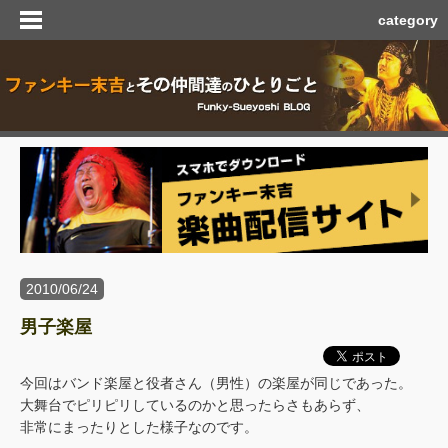
category
2010/06/24
男子楽屋
今回はバンド楽屋と役者さん（男性）の楽屋が同じであった。
大舞台でピリピリしているのかと思ったらさもあらず、
非常にまったりとした様子なのです。