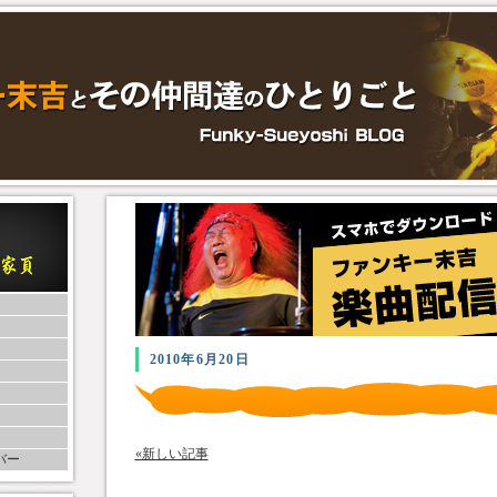
2010年6月20日
«新しい記事
バー