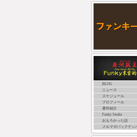
BLOG
ニュース
スケジュール
プロフィール
著作紹介
Funky Studio
おもろかった話
メルマガバックナン