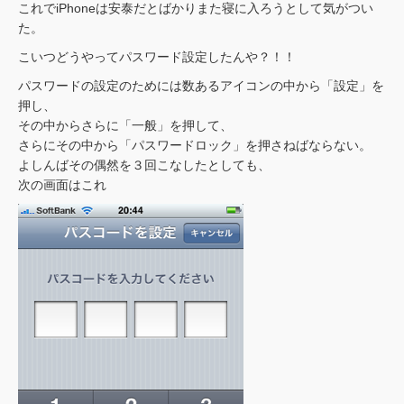
これでiPhoneは安泰だとばかりまた寝に入ろうとして気がつい
た。
こいつどうやってパスワード設定したんや？！！
パスワードの設定のためには数あるアイコンの中から「設定」を
押し、
その中からさらに「一般」を押して、
さらにその中から「パスワードロック」を押さねばならない。
よしんばその偶然を３回こなしたとしても、
次の画面はこれ