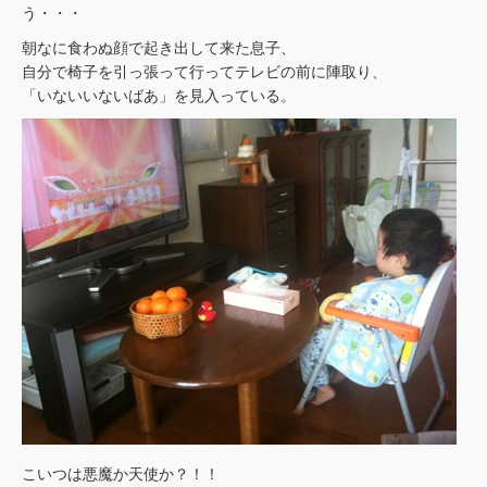
う・・・
朝なに食わぬ顔で起き出して来た息子、
自分で椅子を引っ張って行ってテレビの前に陣取り、
「いないいないばあ」を見入っている。
こいつは悪魔か天使か？！！