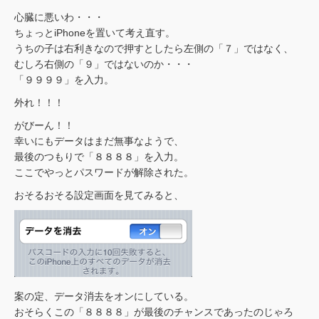
心臓に悪いわ・・・
ちょっとiPhoneを置いて考え直す。
うちの子は右利きなので押すとしたら左側の「７」ではなく、
むしろ右側の「９」ではないのか・・・
「９９９９」を入力。
外れ！！！
がびーん！！
幸いにもデータはまだ無事なようで、
最後のつもりで「８８８８」を入力。
ここでやっとパスワードが解除された。
おそるおそる設定画面を見てみると、
案の定、データ消去をオンにしている。
おそらくこの「８８８８」が最後のチャンスであったのじゃろ