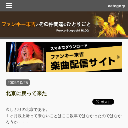
category
2009/10/25
北京に戻って来た
久しぶりの北京である。
１ヶ月以上帰って来ないことはここ数年ではなかったのではなか
ろうか・・・