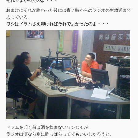
それでよかったのよ・・・
おまけにそれが終わった後には夜７時からのラジオの生放送まで
入っている。
ワシはドラムさえ叩ければそれでよかったのよ・・・
ドラムを叩く前は酒を飲まないワシじゃが、
ラジオ出演なら別に酔っぱらっててもいいじゃろうと、