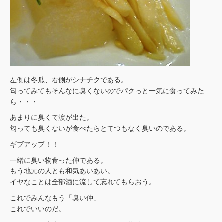
左側は冬瓜、右側がシナチクである。
匂ってみてもそんなに臭くないのでパクっと一気に食ってみた
ら・・・
あまりに臭くて涙が出た。
匂っても臭くないが食べたらとてつもなく臭いのである。
ギブアップ！！
一緒に臭い物食った仲である。
もう地元の人とも和気あいあい。
イヤなことは全部酒に流して忘れてもらおう。
これでみんなもう「臭い仲」
これでいいのだ。