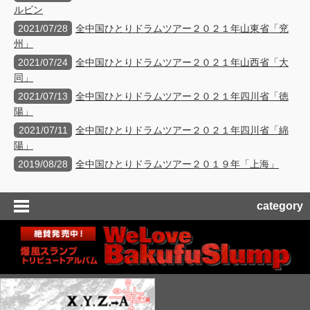
ルビン
2021/07/28
全中国ひとりドラムツアー２０２１年山東省「兖
州」
2021/07/24
全中国ひとりドラムツアー２０２１年山西省「大
同」
2021/07/13
全中国ひとりドラムツアー２０２１年四川省「徳
陽」
2021/07/11
全中国ひとりドラムツアー２０２１年四川省「綿
陽」
2019/08/28
全中国ひとりドラムツアー２０１９年「上海」
category