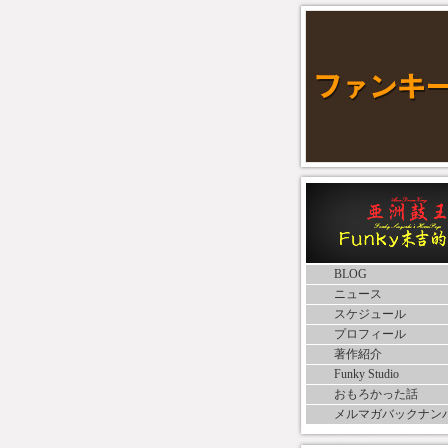
BLOG
ニュース
スケジュール
プロフィール
著作紹介
Funky Studio
おもろかった話
メルマガバックナン