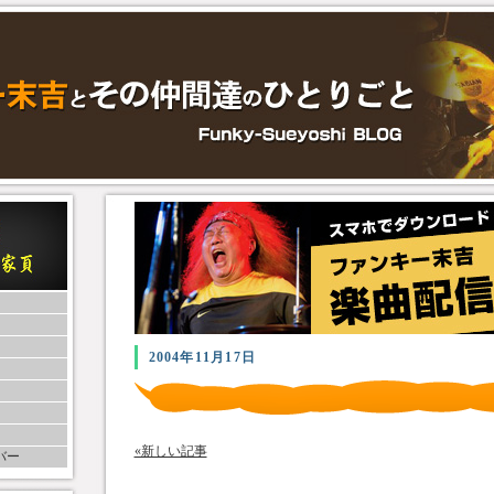
2004年11月17日
«新しい記事
バー