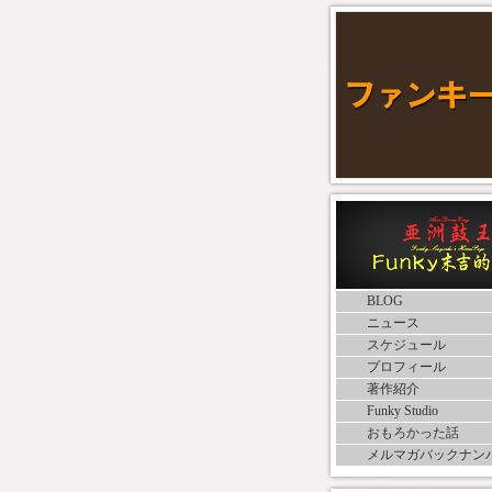
BLOG
ニュース
スケジュール
プロフィール
著作紹介
Funky Studio
おもろかった話
メルマガバックナン