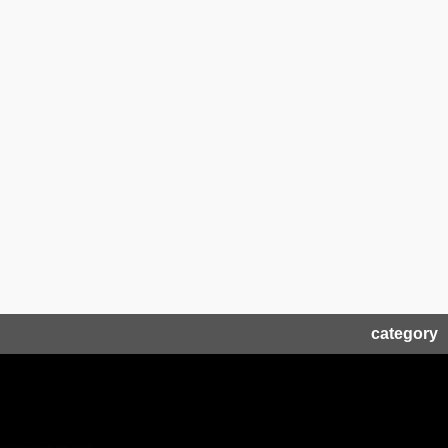
category