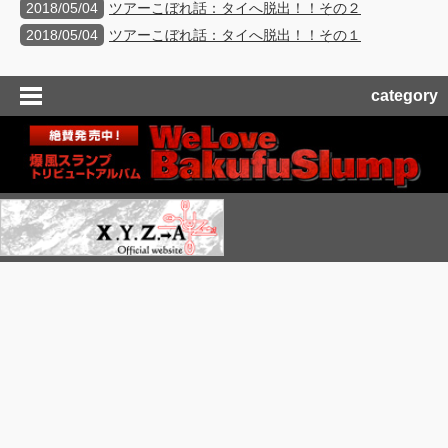
2018/05/04
ツアーこぼれ話：タイへ脱出！！その２
2018/05/04
ツアーこぼれ話：タイへ脱出！！その１
category