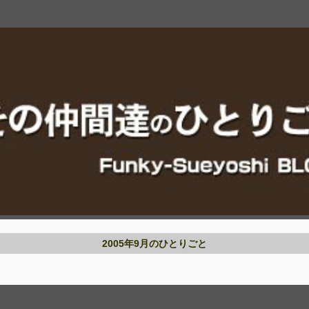
2005年9月のひとりごと