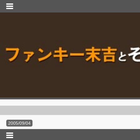
2005/09/04