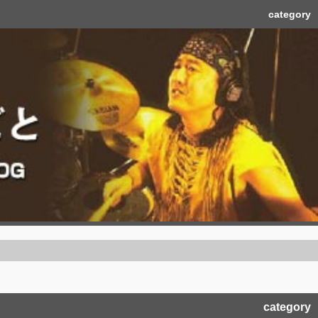
category
category