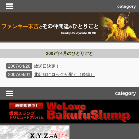
category
2007年4月のひとりごと
2007/04/26
放送日決定！！
2007/04/01
北朝鮮にロックが響く（後編）
category