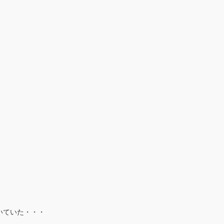
いていた・・・