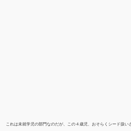
これは未就学児の部門なのだが、この４歳児、おそらくシード扱い