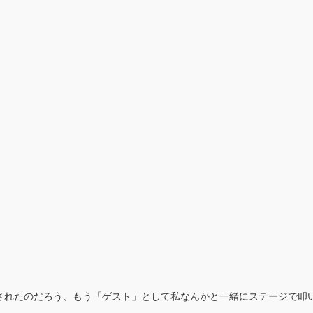
されたのだろう、もう「ゲスト」として私なんかと一緒にステージで叩