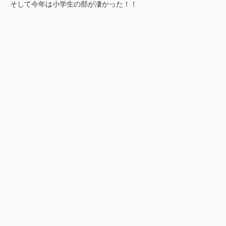
そして今年は小学生の部が凄かった！！