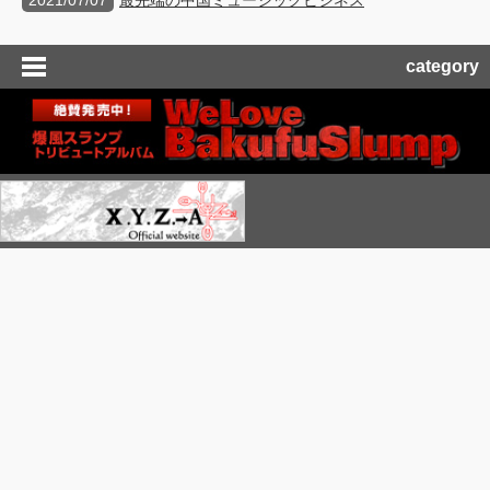
2021/07/07
最先端の中国ミュージックビジネス
category