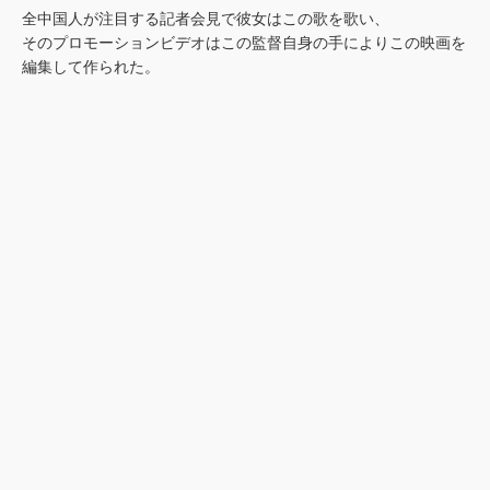
全中国人が注目する記者会見で彼女はこの歌を歌い、
そのプロモーションビデオはこの監督自身の手によりこの映画を
編集して作られた。