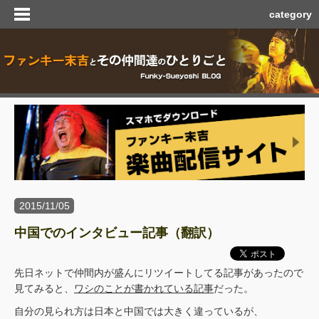
category
2015/11/05
中国でのインタビュー記事（翻訳）
先日ネットで仲間内が盛んにリツイートしてる記事があったので
見てみると、
ワシのことが書かれている記事
だった。
自分の見られ方は日本と中国では大きく違っているが、