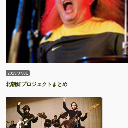
2019/07/01
北朝鮮プロジェクトまとめ