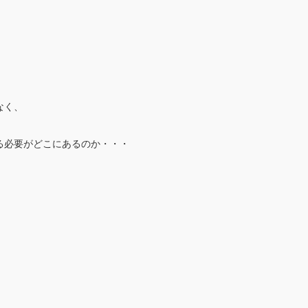
なく、
る必要がどこにあるのか・・・