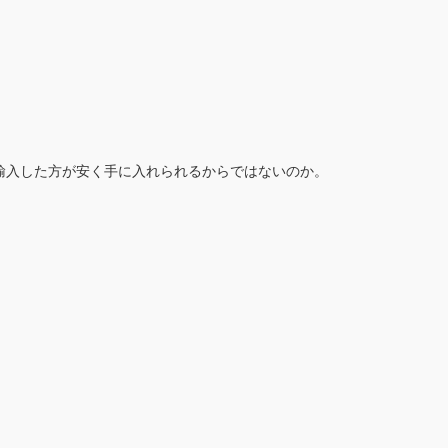
輸入した方が安く手に入れられるからではないのか。