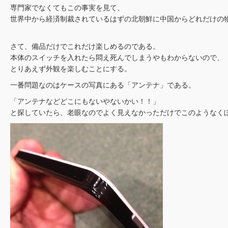
専門家でなくてもこの事実を見て、
世界中から経済制裁されているはずの北朝鮮に中国からどれだけの
さて、備品だけでこれだけ楽しめるのである。
本体のスイッチを入れたら悶え死んでしまうやもわからないので、
とりあえず外観を楽しむことにする。
一番問題なのはケースの写真にある「アンテナ」である。
「アンテナなどどこにもないやないかい！！」
と探していたら、老眼なのでよく見えなかっただけでこのようなく