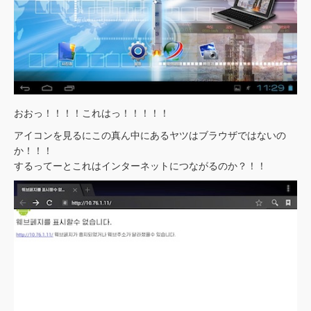
おおっ！！！！これはっ！！！！！
アイコンを見るにこの真ん中にあるヤツはブラウザではないの
か！！！
するってーとこれはインターネットにつながるのか？！！