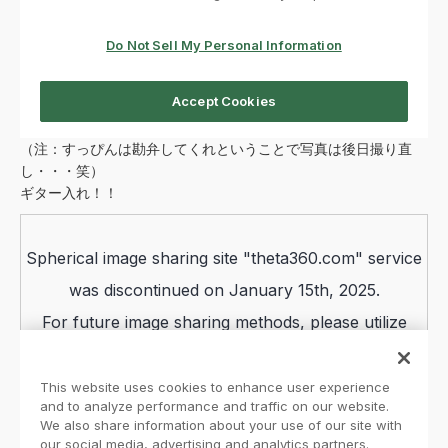
（注：すっぴんは勘弁してくれということで写真は後日撮り直
し・・・笑）
ギター入れ！！