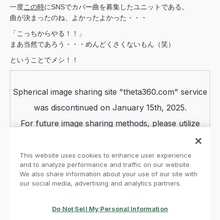
一度
この時
にSNSでカバー曲を募集したユニットである。
曲が決まったのね、よかったよかった・・・
「こっちからやる！！」
まあ当然であろう・・・めんどくさくないもん（笑）
ということでメシ！！