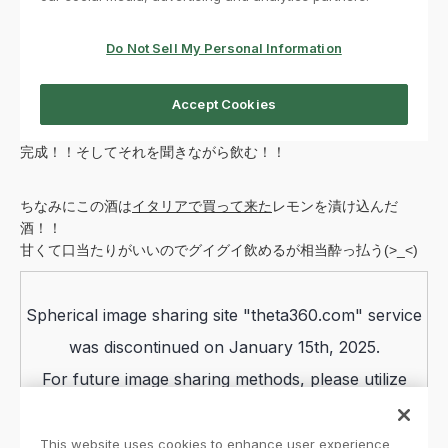
完成！！そしてそれを聞きながら飲む！！
ちなみにこの酒は
イタリアで買って来た
レモンを漬け込んだ
酒！！
甘くて口当たりがいいのでグイグイ飲めるが相当酔っ払う(>_<)