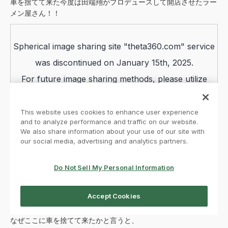
車を捨てて来た今度は田端翔がプロデュースして開店させたラー
メン屋さん！！
なぜここに車を捨てて来たかと言うと、