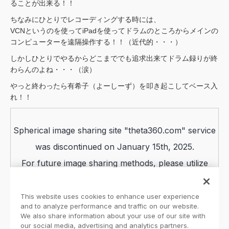
ることが出来る！！
ちなみにひとりでレコーディングする時には、
VCNというのを使ってiPadを使ってドラムのところからメインの
コンピューターを遠隔操作する！！（近代的・・・）
しかしひとりでやるからどこまででも追求出来てドラム録りが終
わらんのよね・・・（涙）
やっと終わったら有希子（よーしーず）を叩き起こしてベース入
れ！！