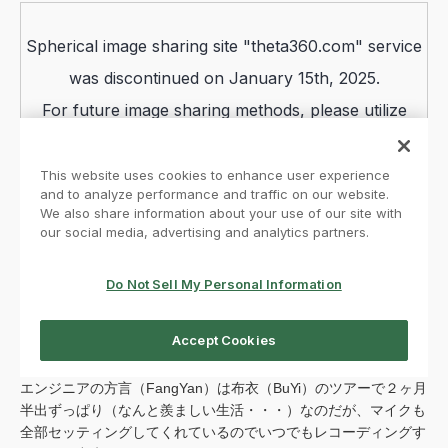
エンジニアの方言（FangYan）は布衣（BuYi）のツアーで２ヶ月
半出ずっぱり（なんと羨ましい生活・・・）なのだが、マイクも
全部セッティングしてくれているのでいつでもレコーディングす