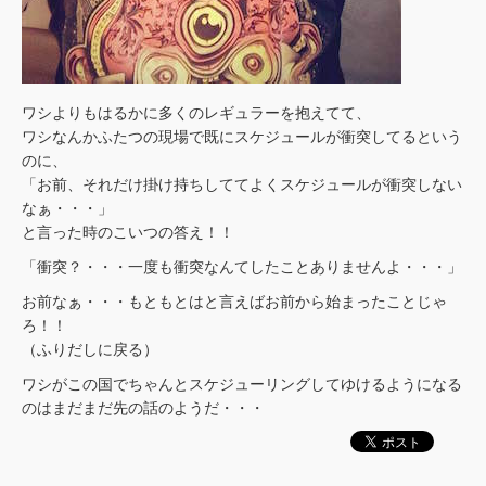
ワシよりもはるかに多くのレギュラーを抱えてて、
ワシなんかふたつの現場で既にスケジュールが衝突してるという
のに、
「お前、それだけ掛け持ちしててよくスケジュールが衝突しない
なぁ・・・」
と言った時のこいつの答え！！
「衝突？・・・一度も衝突なんてしたことありませんよ・・・」
お前なぁ・・・もともとはと言えばお前から始まったことじゃ
ろ！！
（ふりだしに戻る）
ワシがこの国でちゃんとスケジューリングしてゆけるようになる
のはまだまだ先の話のようだ・・・