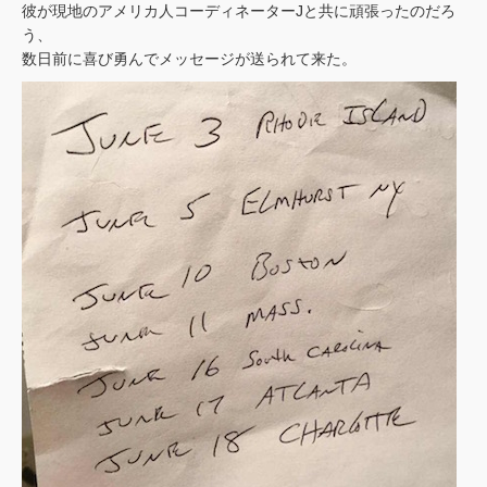
彼が現地のアメリカ人コーディネーターJと共に頑張ったのだろ
う、
数日前に喜び勇んでメッセージが送られて来た。