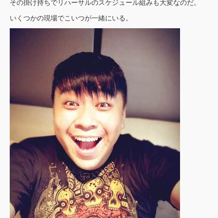
その掛け持ちでリハーサルのスケジュール組みも大変なのだ。
いくつかの現場でこいつが一緒にいる。