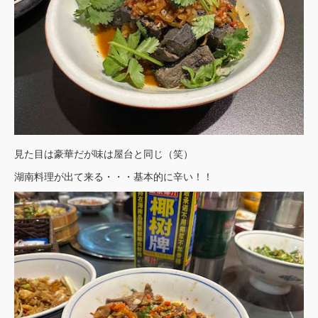
見た目は豪華だが味は屋台と同じ（笑）
湖南料理が出て来る・・・基本的に辛い！！