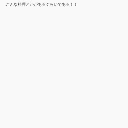
こんな料理とかがあるぐらいである！！