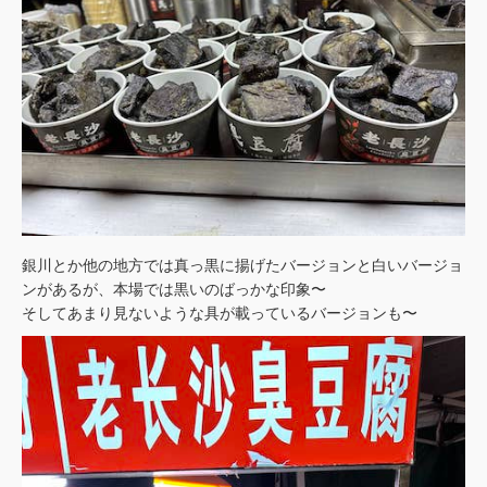
銀川とか他の地方では真っ黒に揚げたバージョンと白いバージョ
ンがあるが、本場では黒いのばっかな印象〜
そしてあまり見ないような具が載っているバージョンも〜