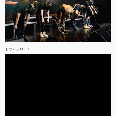
ドラムソロ！！