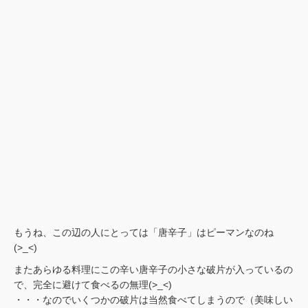
もうね、この辺の人にとっては「唐辛子」はピーマンなのね
(>_<)
またあらゆる料理にこの辛い唐辛子の小さな破片が入っているの
で、完全に避けて食べるの無理(>_<)
・・・なのでいくつかの破片は当然食べてしまうので（美味しい