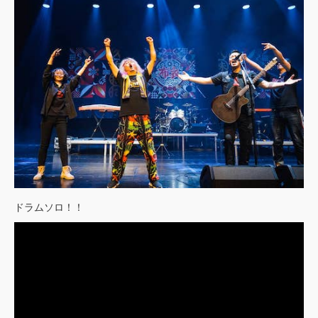
ドラムソロ！！