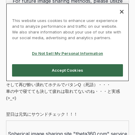
そして再び酔い潰れてホテルでバタンQ（死語）・・・
車の中で寝てても決して疲れは取れてないのね・・・と実感
(>_<)
翌日は元気にサウンドチェック！！！