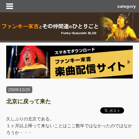
category
2009/10/25
北京に戻って来た
久しぶりの北京である。
１ヶ月以上帰って来ないことはここ数年ではなかったのではなか
ろうか・・・