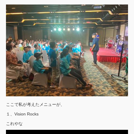
ここで私が考えたメニューが、
１、Vision Rocks
これやな