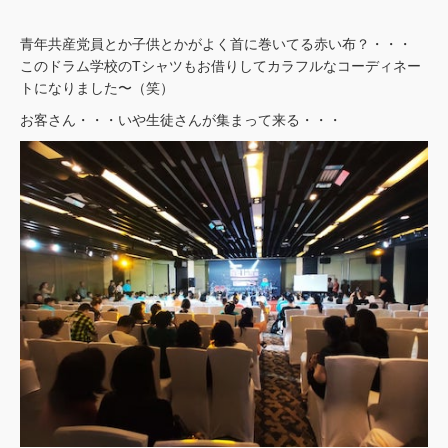
青年共産党員とか子供とかがよく首に巻いてる赤い布？・・・
このドラム学校のTシャツもお借りしてカラフルなコーディネー
トになりました〜（笑）
お客さん・・・いや生徒さんが集まって来る・・・