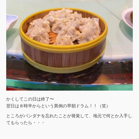
かくしてこの日は終了〜
翌日は８時半からという異例の早朝ドラム！！（笑）
ところがバンダナを忘れたことが発覚して、地元で何とか入手し
てもらったら・・・