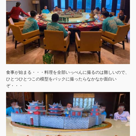
食事が始まる・・・料理を全部いっぺんに撮るのは難しいので、
ひとつひとつこの模型をバックに撮ったらなかなか面白い
ぞ・・・