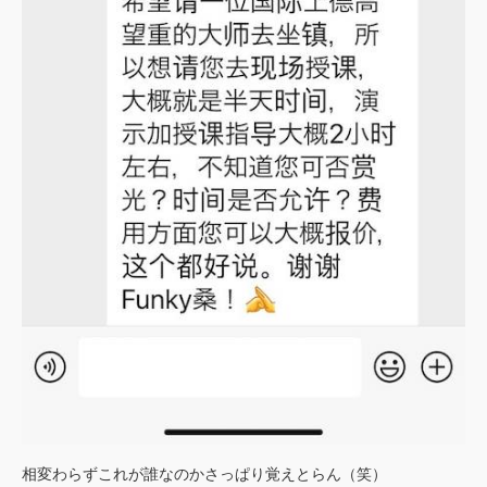
相変わらずこれが誰なのかさっぱり覚えとらん（笑）