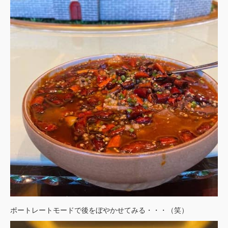
ポートレートモードで後をぼやかせてみる・・・（笑）