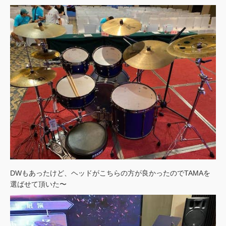
DWもあったけど、ヘッドがこちらの方が良かったのでTAMAを
選ばせて頂いた〜