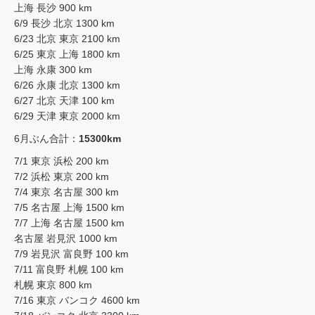
上海 長沙 900 km
6/9 長沙 北京 1300 km
6/23 北京 東京 2100 km
6/25 東京 上海 1800 km
上海 永康 300 km
6/26 永康 北京 1300 km
6/27 北京 天津 100 km
6/29 天津 東京 2000 km
6月ぶん合計：
15300km
7/1 東京 浜松 200 km
7/2 浜松 東京 200 km
7/4 東京 名古屋 300 km
7/5 名古屋 上海 1500 km
7/7 上海 名古屋 1500 km
名古屋 岩見沢 1000 km
7/9 岩見沢 富良野 100 km
7/11 富良野 札幌 100 km
札幌 東京 800 km
7/16 東京 バンコク 4600 km