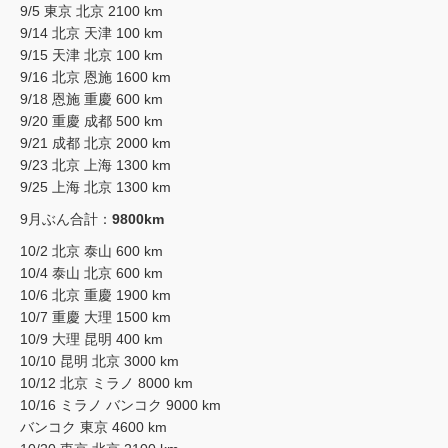
9/5 東京 北京 2100 km
9/14 北京 天津 100 km
9/15 天津 北京 100 km
9/16 北京 恩施 1600 km
9/18 恩施 重慶 600 km
9/20 重慶 成都 500 km
9/21 成都 北京 2000 km
9/23 北京 上海 1300 km
9/25 上海 北京 1300 km
9月ぶん合計：
9800km
10/2 北京 泰山 600 km
10/4 泰山 北京 600 km
10/6 北京 重慶 1900 km
10/7 重慶 大理 1500 km
10/9 大理 昆明 400 km
10/10 昆明 北京 3000 km
10/12 北京 ミラノ 8000 km
10/16 ミラノ バンコク 9000 km
バンコク 東京 4600 km