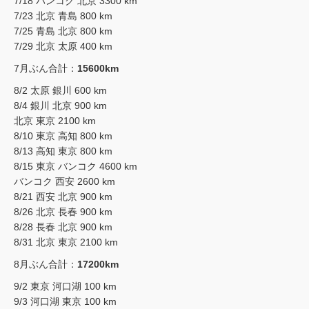
7/18 バンコク 北京 3300 km
7/23 北京 青島 800 km
7/25 青島 北京 800 km
7/29 北京 太原 400 km
7月ぶん合計：
15600km
8/2 太原 銀川 600 km
8/4 銀川 北京 900 km
北京 東京 2100 km
8/10 東京 高知 800 km
8/13 高知 東京 800 km
8/15 東京 バンコク 4600 km
バンコク 西安 2600 km
8/21 西安 北京 900 km
8/26 北京 長春 900 km
8/28 長春 北京 900 km
8/31 北京 東京 2100 km
8月ぶん合計：
17200km
9/2 東京 河口湖 100 km
9/3 河口湖 東京 100 km