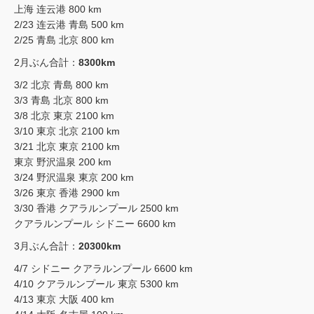
上海 连云港 800 km
2/23 连云港 青島 500 km
2/25 青島 北京 800 km
2月ぶん合計：
8300km
3/2 北京 青島 800 km
3/3 青島 北京 800 km
3/8 北京 東京 2100 km
3/10 東京 北京 2100 km
3/21 北京 東京 2100 km
東京 野沢温泉 200 km
3/24 野沢温泉 東京 200 km
3/26 東京 香港 2900 km
3/30 香港 クアラルンプール 2500 km
クアラルンプール シドニー 6600 km
3月ぶん合計：
20300km
4/7 シドニー クアラルンプール 6600 km
4/10 クアラルンプール 東京 5300 km
4/13 東京 大阪 400 km