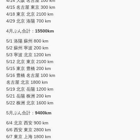
4/14 大阪 名古屋 100 km
4/15 名古屋 東京 300 km
4/18 東京 北京 2100 km
4/29 北京 洛陽 700 km
4月ぶん合計：
15500km
5/1 洛陽 蘇州 800 km
5/2 蘇州 寧波 200 km
5/3 寧波 北京 1200 km
5/12 北京 東京 2100 km
5/15 東京 豊橋 200 km
5/16 豊橋 名古屋 100 km
名古屋 北京 1800 km
5/19 北京 岳陽 1200 km
5/21 岳陽 株洲 200 km
5/22 株洲 北京 1600 km
5月ぶん合計：
9400km
6/4 北京 西安 900 km
6/6 西安 東京 2800 km
6/7 東京 上海 1800 km