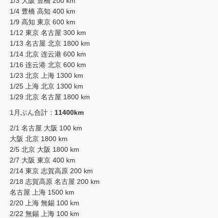
1/3 大阪 豊橋 200 km
1/4 豊橋 高知 400 km
1/9 高知 東京 600 km
1/12 東京 名古屋 300 km
1/13 名古屋 北京 1800 km
1/14 北京 连云港 600 km
1/16 连云港 北京 600 km
1/23 北京 上海 1300 km
1/25 上海 北京 1300 km
1/29 北京 名古屋 1800 km
1月ぶん合計：
11400km
2/1 名古屋 大阪 100 km
大阪 北京 1800 km
2/5 北京 大阪 1800 km
2/7 大阪 東京 400 km
2/14 東京 志賀高原 200 km
2/18 志賀高原 名古屋 200 km
名古屋 上海 1500 km
2/20 上海 無錫 100 km
2/22 無錫 上海 100 km