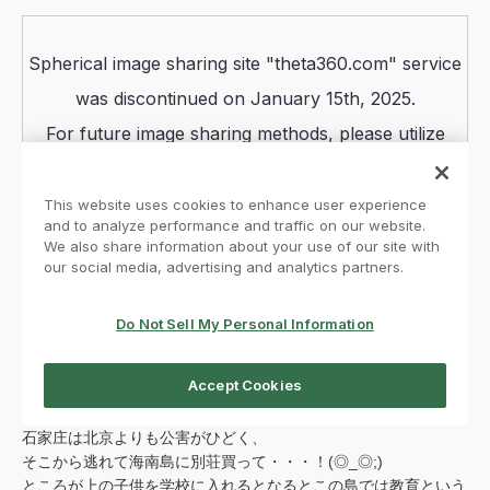
石家庄は北京よりも公害がひどく、
そこから逃れて海南島に別荘買って・・・！(◎_◎;)
ところが上の子供を学校に入れるとなるとこの島では教育という