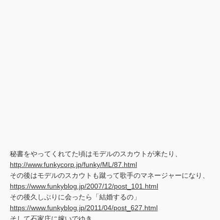
秘書をやってくれてた頃はモデルのスカウトが来たり、
http://www.funkycorp.jp/funky/ML/87.html
その後はモデルのスカウトも蹴って歌手のマネージャーになり、
https://www.funkyblog.jp/2007/12/post_101.html
その後久しぶりに会ったら「結婚するの」
https://www.funkyblog.jp/2011/04/post_627.html
そして石家庄に嫁いでゆき、