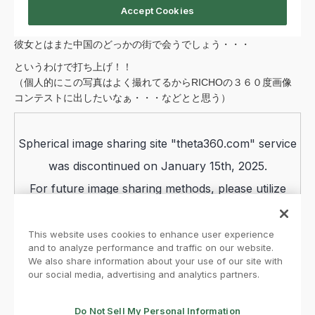
彼女とはまた中国のどっかの街で会うでしょう・・・
というわけで打ち上げ！！
（個人的にこの写真はよく撮れてるからRICHOの３６０度画像
コンテストに出したいなぁ・・・などとと思う）