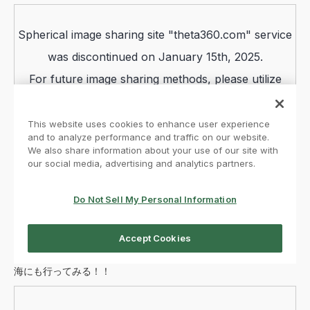
海にも行ってみる！！