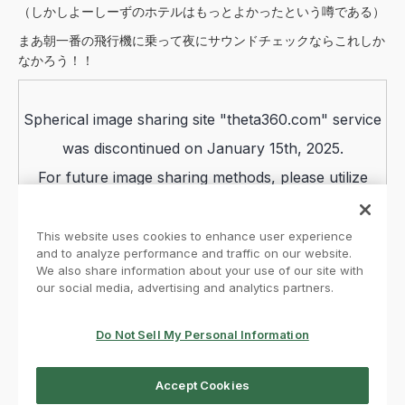
（しかしよーしーずのホテルはもっとよかったという噂である）
まあ朝一番の飛行機に乗って夜にサウンドチェックならこれしか
なかろう！！