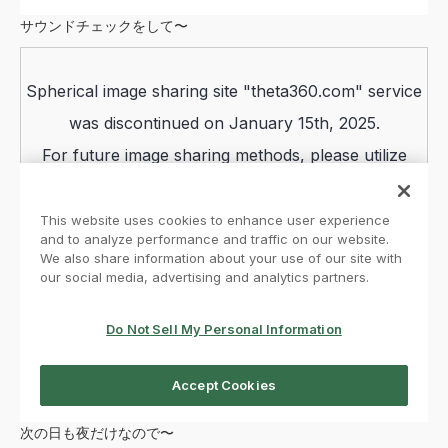
サウンドチェックをして〜
次の日も夜だけなので〜