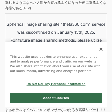
乗れるようになった人間から乗れるようになった便に乗るような
有様である(>_<)
まあホテルはイベントのスポンサーなのだろう高級リゾート！！