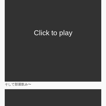
Click to play
そして部屋飲み〜