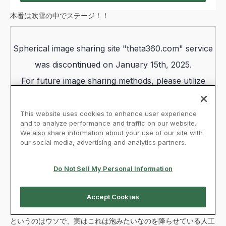
本番は吹雪の中でステージ！！
というのはウソで、実はこれは泡みたいなのを降らせている人工