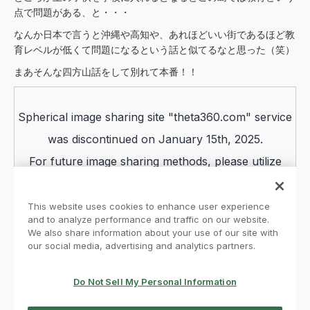
点で問題がある、と・・・
なんか日本で言うと沖縄や高知や、あれほどいい街であるほど教
育レベルが低くて問題になるという話と似てるなと思った（笑）
まあそんな四方山話をして別れて本番！！