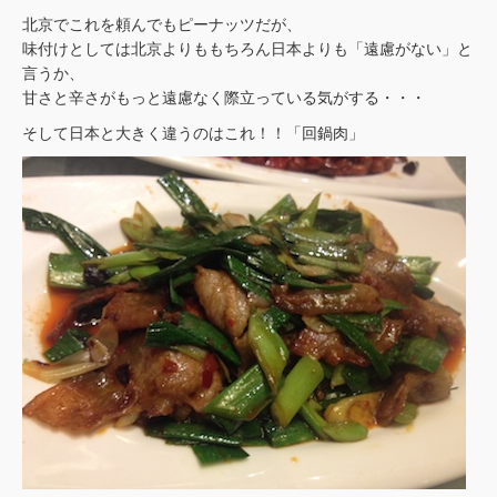
北京でこれを頼んでもピーナッツだが、
味付けとしては北京よりももちろん日本よりも「遠慮がない」と
言うか、
甘さと辛さがもっと遠慮なく際立っている気がする・・・
そして日本と大きく違うのはこれ！！「回鍋肉」