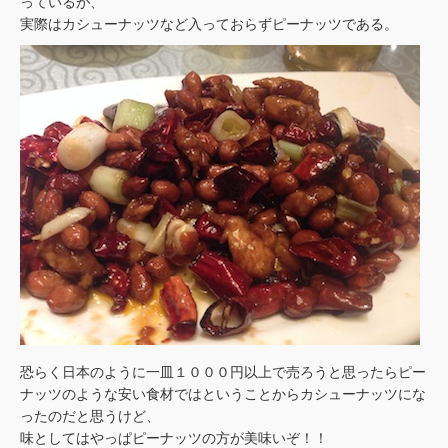
っているが、
実際はカシューナッツなど入っておらずピーナッツである。
恐らく日本のように一皿１０００円以上で売ろうと思ったらピー
ナッツのような安い食材ではということからカシューナッツにな
ったのだと思うけど、
味としてはやっぱピーナッツの方が美味いぞ！！