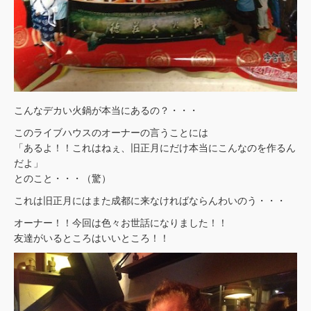
こんなデカい火鍋が本当にあるの？・・・
このライブハウスのオーナーの言うことには
「あるよ！！これはねぇ、旧正月にだけ本当にこんなのを作るん
だよ」
とのこと・・・（驚）
これは旧正月にはまた成都に来なければならんわいのう・・・
オーナー！！今回は色々お世話になりました！！
友達がいるところはいいところ！！