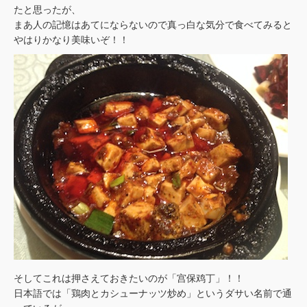
たと思ったが、
まあ人の記憶はあてにならないので真っ白な気分で食べてみると
やはりかなり美味いぞ！！
そしてこれは押さえておきたいのが「宫保鸡丁」！！
日本語では「鶏肉とカシューナッツ炒め」というダサい名前で通