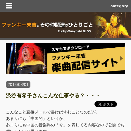
category
2014/08/01
渋谷有希子さんこんな仕事やる？・・・
こんなこと直接メールで書けばすむことなのだが、
あまりにも「中国的」というか、
あまりにも中国の音楽界の「今」を表してる内容なので公開でお