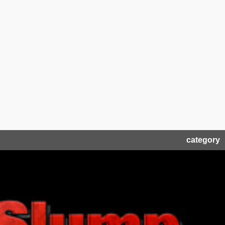
category