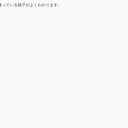
建っている様子がよくわかります。