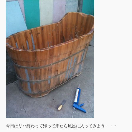
今日はリハ終わって帰って来たら風呂に入ってみよう・・・