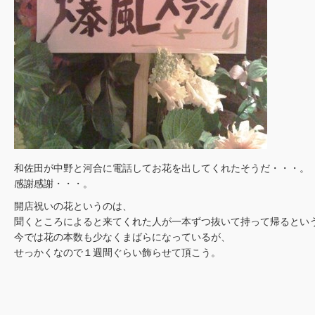
和佐田が中野と河合に電話してお花を出してくれたそうだ・・・。
感謝感謝・・・。
開店祝いの花というのは、
聞くところによると来てくれた人が一本ずつ抜いて持って帰るとい
今では花の本数も少なくまばらになっているが、
せっかくなので１週間ぐらい飾らせて頂こう。