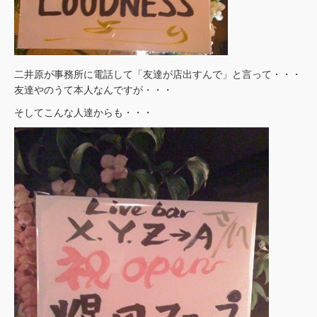
二井原が事務所に電話して「友達が店出すんで」と言って・・・
友達やのうて本人なんですが・・・
そしてこんな人達からも・・・