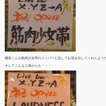
橘高くんが筋肉少女帯のメンバーと話してお花を出してくれたよう
そしてこんな人達からも・・・