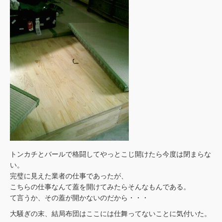
トンカチとバールで格闘してやっとこじ開けたら今度は閉まらな
い。
完璧に見えた業者の仕事であったが、
こちらの仕事なんて蓋を開けてみたらそんなもんである。
て言うか、その蓋が開かないのだから・・・
大騒ぎの末、結局布団はここには仕舞ってないことに気付いた。