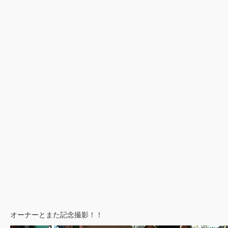
オーナーとまた記念撮影！！