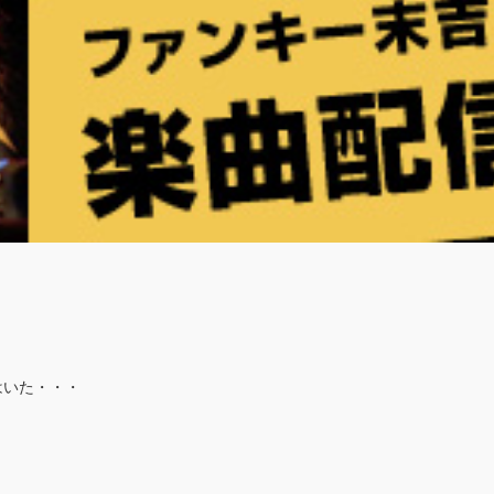
はいた・・・