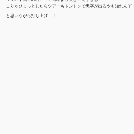
こりゃひょっとしたらツアーもトントンで黒字が出るやも知れんぞ
と思いながら打ち上げ！！