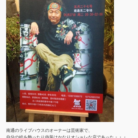
南通のライブハウスのオーナーは芸術家で、
自分の絵を飾ったり内装はかなりオシャレな店であった・・・。