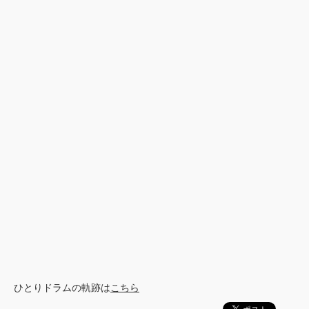
ひとりドラムの軌跡は
こちら