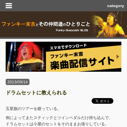
category
2013/09/14
ドラムセットに教えられる
五星旗のツアーを廻っている。
例によってまたスティックとツインペダルだけ持ち込んで、
ドラムセットは小屋のセットをそのままお借りしている。