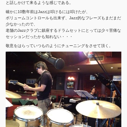
と話しかけて来るような感じである。
確かに10数年前はJazzは叩けるには叩けたが、
ボリュームコントロールも出来ず、Jazz的なフレーズもまだまだ
少なかったので、
老舗のJazzクラブに鎮座するドラムセットにとっては少々苦痛な
セッションだったかも知れない・・・
敬意をはらっていつものようにチューニングをさせて頂く。