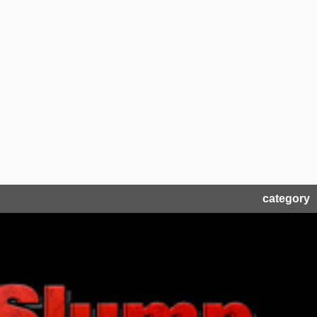
category