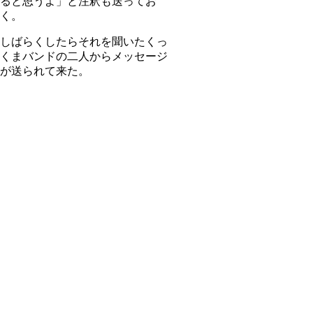
ると思うよ」と注釈も送ってお
く。
しばらくしたらそれを聞いたくっ
くまバンドの二人からメッセージ
が送られて来た。