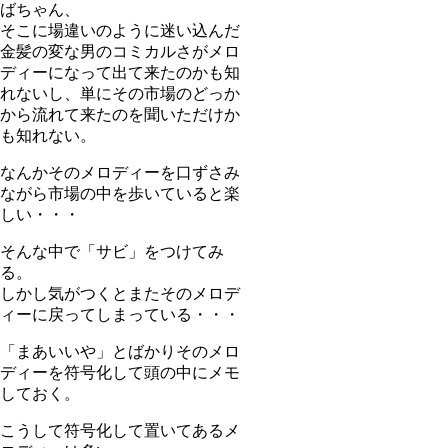
ばちゃん、
そこに場違いのように迷い込んだ
金髪の変な男のコミカルさがメロ
ディーになって出て来たのかも知
れないし、単にその市場のどっか
から流れて来たのを聞いただけか
も知れない。
なんかそのメロディーを口ずさみ
ながら市場の中を歩いていると楽
しい・・・
そんな中で「サビ」をつけてみ
る。
しかし気がつくとまたそのメロデ
ィーに戻ってしまっている・・・
「まあいいや」とばかりそのメロ
ディーを符号化して頭の中にメモ
しておく。
こうして符号化して置いてあるメ