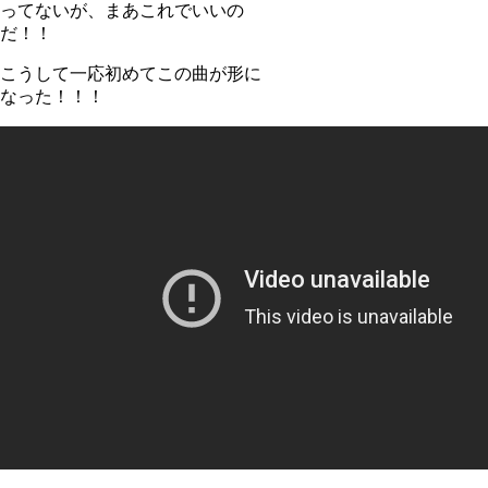
ってないが、まあこれでいいの
だ！！
こうして一応初めてこの曲が形に
なった！！！