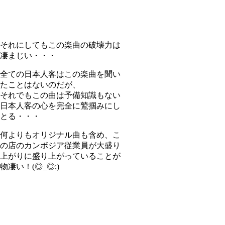
それにしてもこの楽曲の破壊力は
凄まじい・・・
全ての日本人客はこの楽曲を聞い
たことはないのだが、
それでもこの曲は予備知識もない
日本人客の心を完全に鷲掴みにし
とる・・・
何よりもオリジナル曲も含め、こ
の店のカンボジア従業員が大盛り
上がりに盛り上がっていることが
物凄い！(◎_◎;)