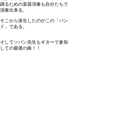
踊るための楽器演奏も自分たちで
演奏出来る。
そこから派生したのがこの「バン
ド」である。
そしてソバン先生もギターで参加
しての最後の曲！！