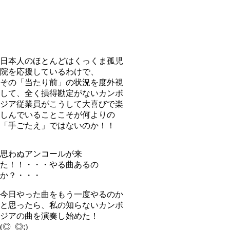
日本人のほとんどはくっくま孤児
院を応援しているわけで、
その「当たり前」の状況を度外視
して、全く損得勘定がないカンボ
ジア従業員がこうして大喜びで楽
しんでいることこそが何よりの
「手ごたえ」ではないのか！！
思わぬアンコールが来
た！！・・・やる曲あるの
か？・・・
今日やった曲をもう一度やるのか
と思ったら、私の知らないカンボ
ジアの曲を演奏し始めた！
(◎_◎;)