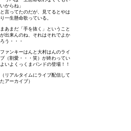
いからね」
と言ってたのだが、見てるとやは
り一生懸命歌っている。
まあまだ「手を抜く」ということ
が出来んのね、それはそれでよか
ろう・・・
ファンキーはんと大村はんのライ
ブ（割愛・・・笑）が終わってい
よいよくっくまバンドの登場！！
（リアルタイムにライブ配信して
たアーカイブ）