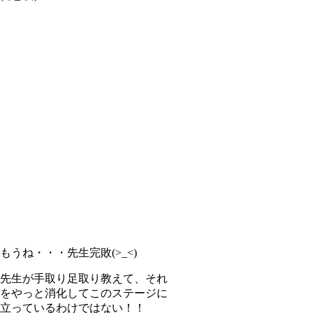
もうね・・・先生完敗(>_<)
先生が手取り足取り教えて、それ
をやっと消化してこのステージに
立っているわけではない！！