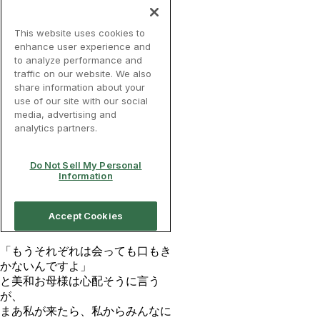
「もうそれぞれは会っても口もき
かないんですよ」
と美和お母様は心配そうに言う
が、
まあ私が来たら、私からみんなに