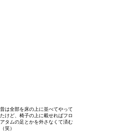
昔は全部を床の上に並べてやって
たけど、椅子の上に載せればフロ
アタムの足とかを外さなくて済む
（笑）