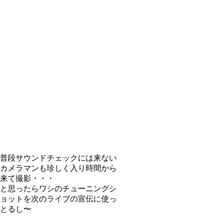
普段サウンドチェックには来ない
カメラマンも珍しく入り時間から
来て撮影・・・
と思ったらワシのチューニングシ
ョットを次のライブの宣伝に使っ
とるし〜