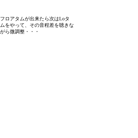
フロアタムが出来たら次はLoタ
ムをやって、その音程差を聴きな
がら微調整・・・