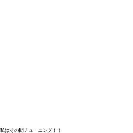
私はその間チューニング！！