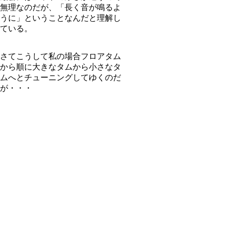
無理なのだが、「長く音が鳴るよ
うに」ということなんだと理解し
ている。
さてこうして私の場合フロアタム
から順に大きなタムから小さなタ
ムへとチューニングしてゆくのだ
が・・・