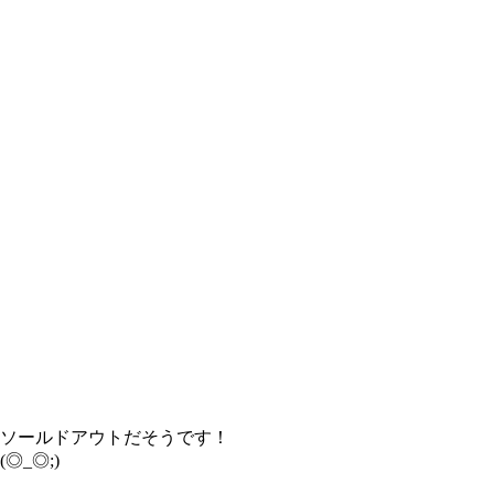
ソールドアウトだそうです！
(◎_◎;)