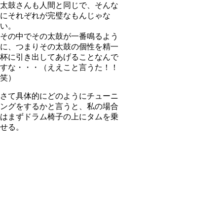
太鼓さんも人間と同じで、そんな
にそれぞれが完璧なもんじゃな
い。
その中でその太鼓が一番鳴るよう
に、つまりその太鼓の個性を精一
杯に引き出してあげることなんで
すな・・・（ええこと言うた！！
笑）
さて具体的にどのようにチューニ
ングをするかと言うと、私の場合
はまずドラム椅子の上にタムを乗
せる。