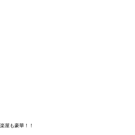
楽屋も豪華！！