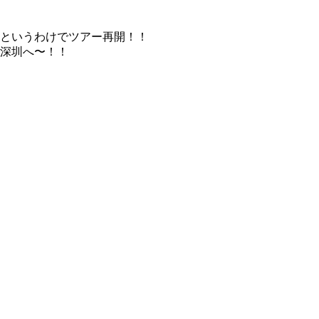
というわけでツアー再開！！
深圳へ〜！！