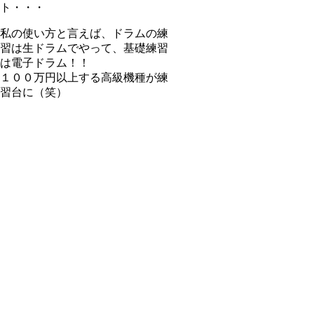
ト・・・
私の使い方と言えば、ドラムの練
習は生ドラムでやって、基礎練習
は電子ドラム！！
１００万円以上する高級機種が練
習台に（笑）