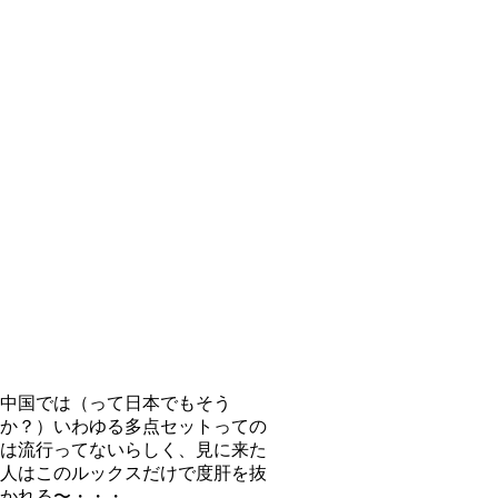
中国では（って日本でもそう
か？）いわゆる多点セットっての
は流行ってないらしく、見に来た
人はこのルックスだけで度肝を抜
かれる〜・・・