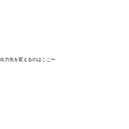
出力先を変えるのはここ〜