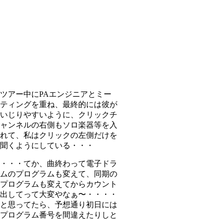
ツアー中にPAエンジニアとミー
ティングを重ね、最終的には彼が
いじりやすいように、クリックチ
ャンネルの右側もソロ楽器等を入
れて、私はクリックの左側だけを
聞くようにしている・・・
・・・てか、曲終わって電子ドラ
ムのプログラムも変えて、同期の
プログラムも変えてからカウント
出してって大変やなぁ〜・・・・
と思ってたら、予想通り初日には
プログラム番号を間違えたりしと