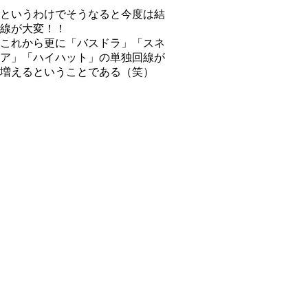
というわけでそうなると今度は結
線が大変！！
これから更に「バスドラ」「スネ
ア」「ハイハット」の単独回線が
増えるということである（笑）