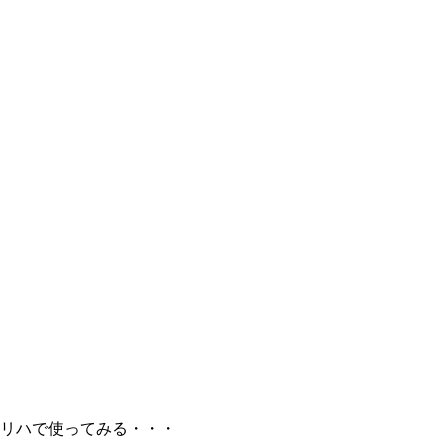
リハで使ってみる・・・