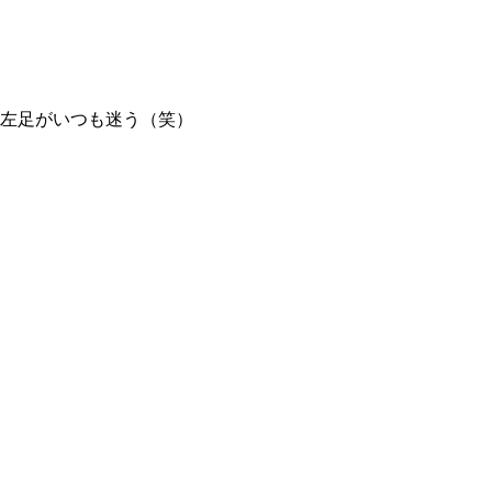
左足がいつも迷う（笑）