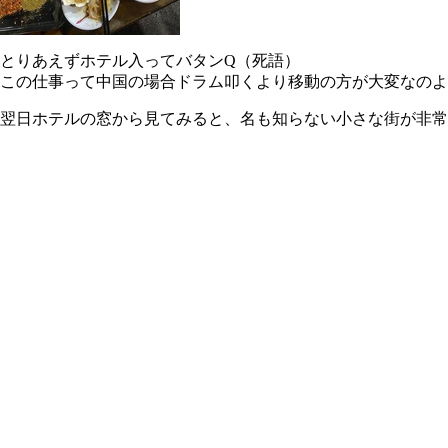
とりあえずホテル入ってバタンQ（死語）
この仕事って中国の場合ドラム叩くより移動の方が大変なのよ
翌日ホテルの窓から見てみると、名も知らない小さな街が非常に