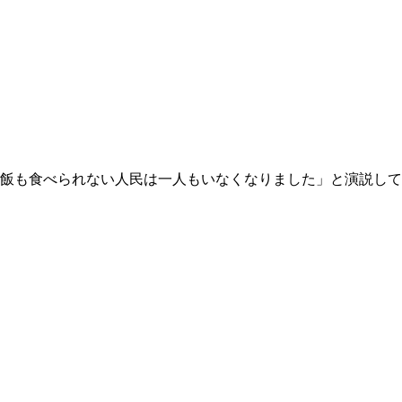
飯も食べられない人民は一人もいなくなりました」と演説して