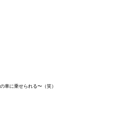
の車に乗せられる〜（笑）