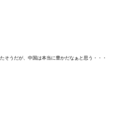
たそうだが、中国は本当に豊かだなぁと思う・・・