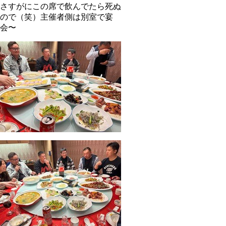
さすがにこの席で飲んでたら死ぬ
ので（笑）主催者側は別室で宴
会〜