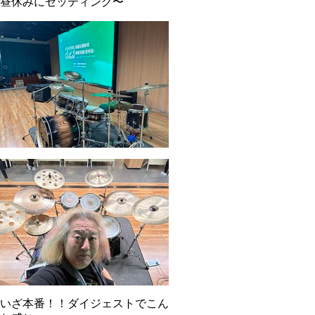
昼休みにセッティング〜
いざ本番！！ダイジェストでこん