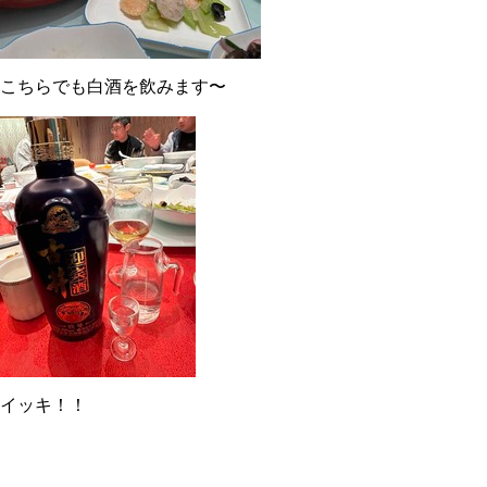
こちらでも白酒を飲みます〜
イッキ！！