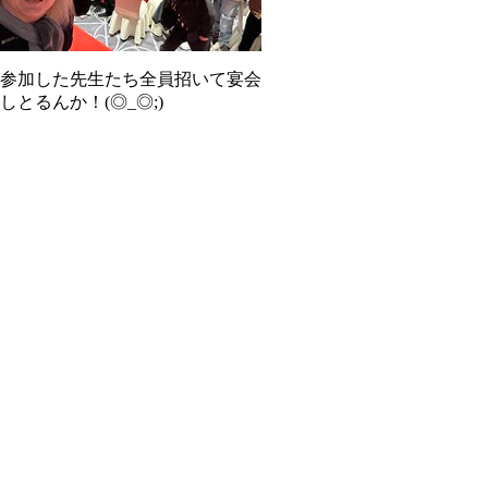
参加した先生たち全員招いて宴会
しとるんか！(◎_◎;)