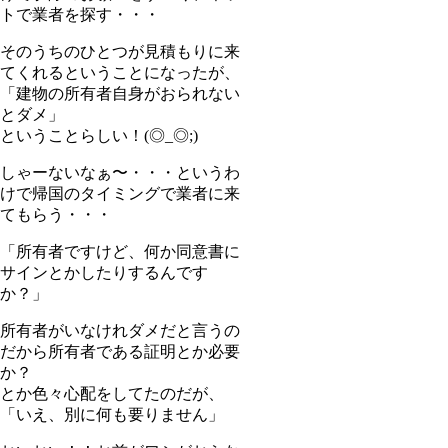
トで業者を探す・・・
そのうちのひとつが見積もりに来
てくれるということになったが、
「建物の所有者自身がおられない
とダメ」
ということらしい！(◎_◎;)
しゃーないなぁ〜・・・というわ
けで帰国のタイミングで業者に来
てもらう・・・
「所有者ですけど、何か同意書に
サインとかしたりするんです
か？」
所有者がいなけれダメだと言うの
だから所有者である証明とか必要
か？
とか色々心配をしてたのだが、
「いえ、別に何も要りません」